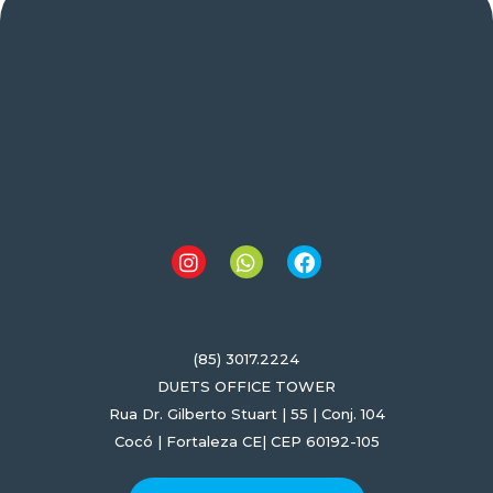
(85) 3017.2224
DUETS OFFICE TOWER
Rua Dr. Gilberto Stuart | 55 | Conj. 104
Cocó | Fortaleza CE| CEP 60192-105