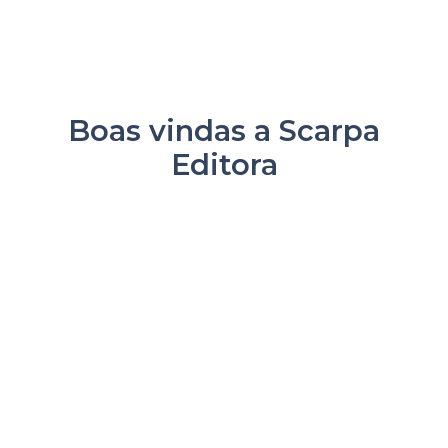
Boas vindas a Scarpa
Editora